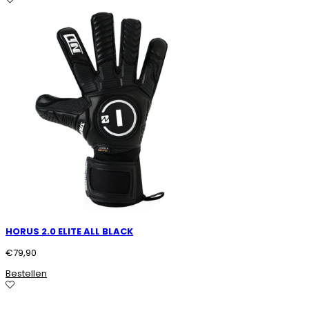
HORUS 2.0 ELITE ALL BLACK
€
79,90
Bestellen