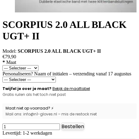
SCORPIUS 2.0 ALL BLACK
UGT+ II
Model:
SCORPIUS 2.0 ALL BLACK UGT+ II
€79,90
*
Maat
Personaliseren? Naam of initialen – verzending vanaf 17 augustus
Twijfel je over je maat?
Bekijk de maattabel
Gratis ruilen als het toch niet past
Maat niet op voorraad? ⚡
Mail ons: info@n1-gloves.nl – mis de restock niet
Bestellen
Levertijd: 1-2 werkdagen