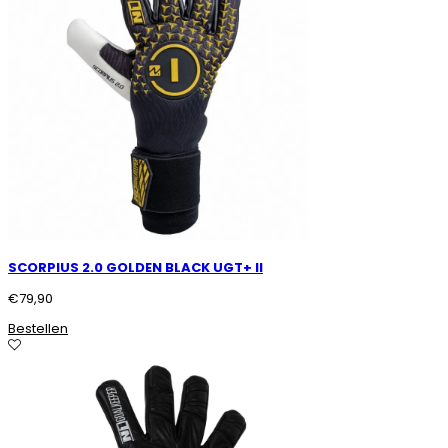
SCORPIUS 2.0 GOLDEN BLACK UGT+ II
€
79,90
Bestellen