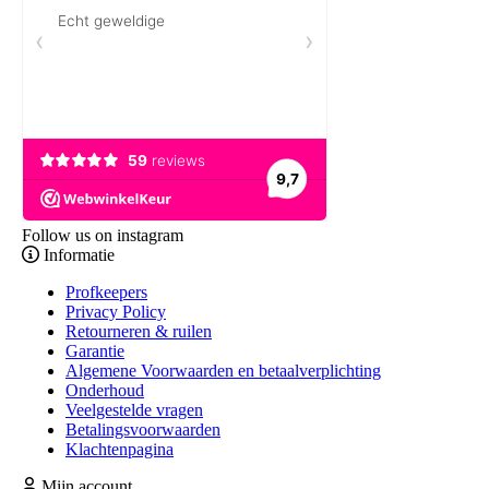
Follow us on instagram
Informatie
Profkeepers
Privacy Policy
Retourneren & ruilen
Garantie
Algemene Voorwaarden en betaalverplichting
Onderhoud
Veelgestelde vragen
Betalingsvoorwaarden
Klachtenpagina
Mijn account