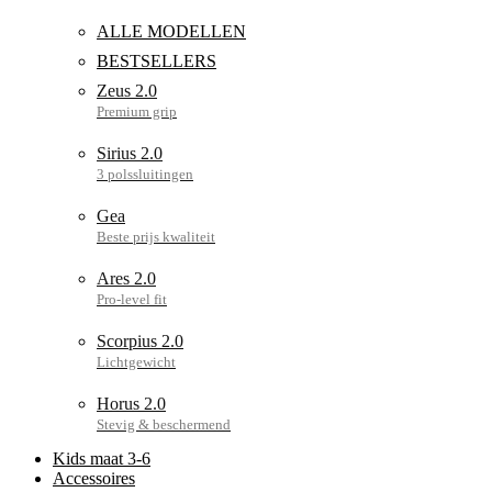
ALLE MODELLEN
BESTSELLERS
Zeus 2.0
Sirius 2.0
Gea
Ares 2.0
Scorpius 2.0
Horus 2.0
Kids maat 3-6
Accessoires