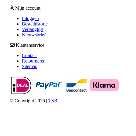
Mijn account
Inloggen
Bestelhistorie
Verlanglijst
Nieuwsbrief
Klantenservice
Contact
Retourneren
Sitemap
© Copyright 2026 |
TSB