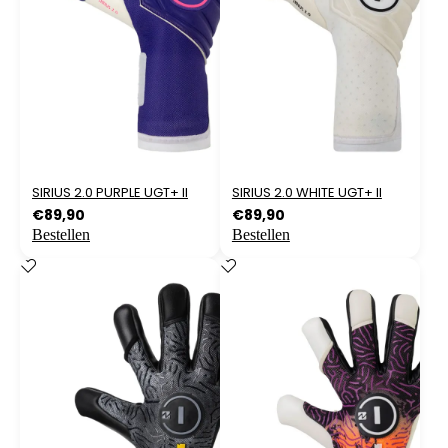
SIRIUS 2.0 PURPLE UGT+ II
SIRIUS 2.0 WHITE UGT+ II
€
89,90
€
89,90
Bestellen
Bestellen