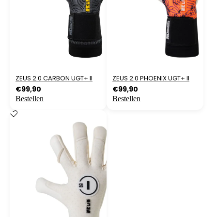
ZEUS 2.0 CARBON UGT+ II
ZEUS 2.0 PHOENIX UGT+ II
€
99,90
€
99,90
Bestellen
Bestellen