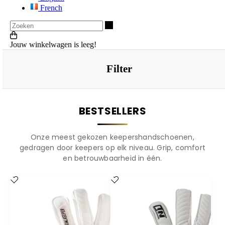
French
Zoeken
Jouw winkelwagen is leeg!
Filter
BESTSELLERS
Onze meest gekozen keepershandschoenen,
gedragen door keepers op elk niveau. Grip, comfort
en betrouwbaarheid in één.