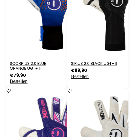
SCORPIUS 2.0 BLUE
SIRIUS 2.0 BLACK UGT+ II
ORANGE UGT+ II
€
89,90
€
79,90
Bestellen
Bestellen