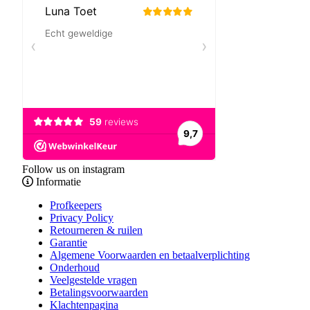
Follow us on instagram
Informatie
Profkeepers
Privacy Policy
Retourneren & ruilen
Garantie
Algemene Voorwaarden en betaalverplichting
Onderhoud
Veelgestelde vragen
Betalingsvoorwaarden
Klachtenpagina