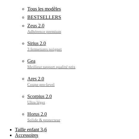
Tous les modèles
BESTSELLERS
Zeus 2.0
Sirius 2.0
Gea
Ares 2.0
Scorpius 2.0
Horus 2.0
Taille enfant 3-6
Accessoires