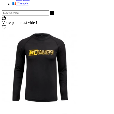
French
Recherche
Votre panier est vide !