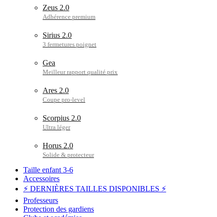
Zeus 2.0
Sirius 2.0
Gea
Ares 2.0
Scorpius 2.0
Horus 2.0
Taille enfant 3-6
Accessoires
⚡ DERNIÈRES TAILLES DISPONIBLES ⚡
Professeurs
Protection des gardiens