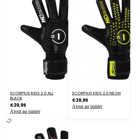
SCORPIUS KIDS 2.0 ALL
SCORPIUS KIDS 2.0 NEON
BLACK
€
39,95
€
39,95
Ajout au panier
Ajout au panier