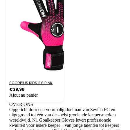
SCORPIUS KIDS 2.0 PINK
€
39,95
Ajout au panier
OVER ONS
Opgericht door een voormalig doelman van Sevilla FC en
uitgegroeid tot één van de snelst groeiende keepersmerken
wereldwijd. N1 Goalkeeper Gloves levert professionele
kwaliteit voor iedere keeper – van jonge talenten tot keepers