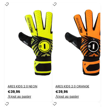
ARES KIDS 2.0 NEON
ARES KIDS 2.0 ORANGE
€
39,95
€
39,95
Ajout au panier
Ajout au panier