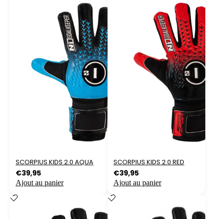
SCORPIUS KIDS 2.0 AQUA
SCORPIUS KIDS 2.0 RED
€
39,95
€
39,95
Ajout au panier
Ajout au panier