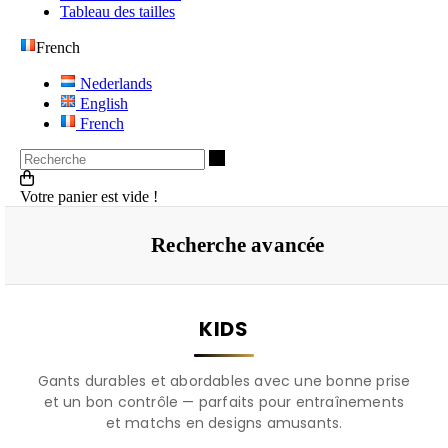
Tableau des tailles
French
Nederlands
English
French
Recherche
Votre panier est vide !
Recherche avancée
KIDS
Gants durables et abordables avec une bonne prise
et un bon contrôle — parfaits pour entraînements
et matchs en designs amusants.