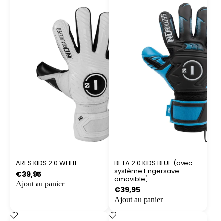
ARES KIDS 2.0 WHITE
BETA 2.0 KIDS BLUE (avec
système Fingersave
€
39,95
amovible)
Ajout au panier
€
39,95
Ajout au panier