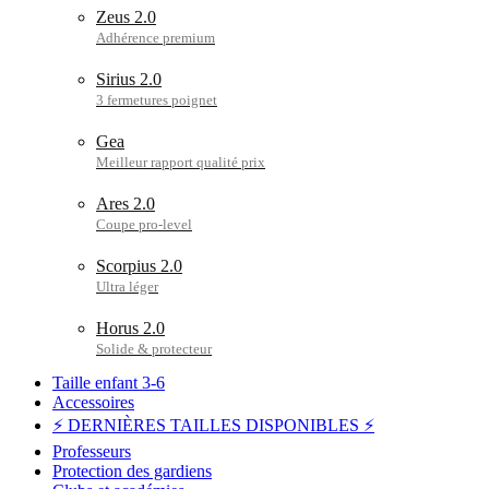
Zeus 2.0
Sirius 2.0
Gea
Ares 2.0
Scorpius 2.0
Horus 2.0
Taille enfant 3-6
Accessoires
⚡ DERNIÈRES TAILLES DISPONIBLES ⚡
Professeurs
Protection des gardiens