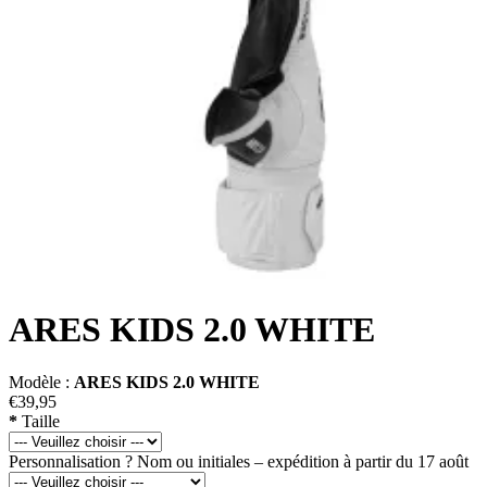
ARES KIDS 2.0 WHITE
Modèle :
ARES KIDS 2.0 WHITE
€39,95
*
Taille
Personnalisation ? Nom ou initiales – expédition à partir du 17 août