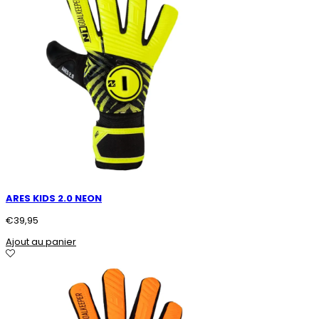
ARES KIDS 2.0 NEON
€
39,95
Ajout au panier