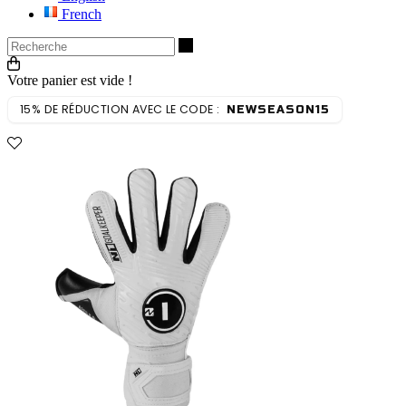
French
Recherche
Votre panier est vide !
15% DE RÉDUCTION AVEC LE CODE :
NEWSEASON15