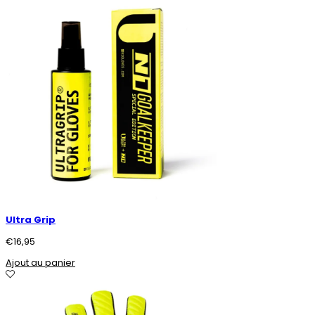
Ultra Grip
€
16,95
Ajout au panier