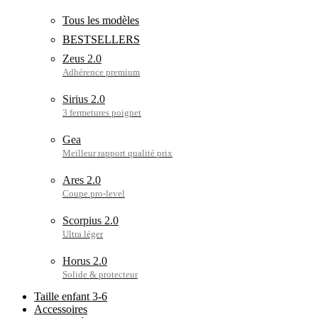
Tous les modèles
BESTSELLERS
Zeus 2.0
Sirius 2.0
Gea
Ares 2.0
Scorpius 2.0
Horus 2.0
Taille enfant 3-6
Accessoires