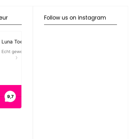
eur
Follow us on instagram